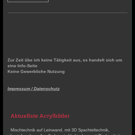
Zur Zeit übe ich keine Tätigkeit aus, es handelt sich um
eine Info-Seite
Keine Gewerbliche Nutzung
Impressum / Datenschutz
Aktuellste Acrylbilder
Mischtechnik auf Leinwand, mit 3D Spachteltechnik,