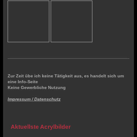
Zur Zeit übe ich keine Tätigkeit aus, es handelt sich um
eine Info-Seite
Keine Gewerbliche Nutzung
Impressum / Datenschutz
Aktuellste Acrylbilder