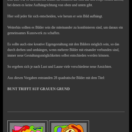
bei denen es keine Aufhängrichtung von oben und unten gibt.
Hier soll jeder für sich entscheiden, wie herum er sein Bild aufhängt.
Weiterhin sollten es Bilder sein die miteinander zu kombinieren sind, um daraus ein
gemeinsames Kunstwerk zu schaffen.
Es sollte auch eine kreative Eigengestaltung mit den Bildern möglich sein, so das
durch drehen und umhängen, wenn mehrere Bilder mit einander verbunden sind,
immer neue Gestaltungsmöglichkeiten selbst entschieden werden können.
So ergeben sich je nach Lust und Laune viele verschiedene neue Ansichten.
Aus diesen Vorgaben entstanden 28 quadratische Bilder mit dem Titel:
BUNT TRIFFT AUF GRAUEN GRUND