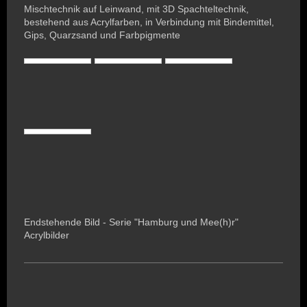
Mischtechnik auf Leinwand, mit 3D Spachteltechnik,
bestehend aus Acrylfarben, in Verbindung mit Bindemittel,
Gips, Quarzsand und Farbpigmente
Endstehende Bild - Serie "Hamburg und Mee(h)r"
Acrylbilder